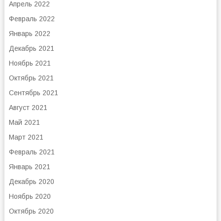
Апрель 2022
Февраль 2022
Январь 2022
Декабрь 2021
Ноябрь 2021
Октябрь 2021
Сентябрь 2021
Август 2021
Май 2021
Март 2021
Февраль 2021
Январь 2021
Декабрь 2020
Ноябрь 2020
Октябрь 2020