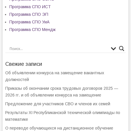
Программа СПО ИСТ
Программа СПО ЭП
Программа СПО УиА
Программа СПО Мендж
Свежие записи
Об объявлении конкурса на замещение вакантных
должностей
Приказы об окончании срока трудовых договоров 2025 —
2026 гг. и об объявлении конкурса на замещение
Предложение для участников СВО и членов их семей
Результаты XI Республиканской технической олимпиады по
математике
О переводе обучающихся на дистанционное обучение