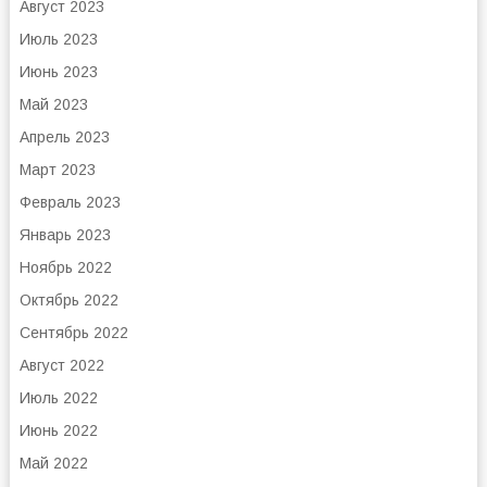
Август 2023
Июль 2023
Июнь 2023
Май 2023
Апрель 2023
Март 2023
Февраль 2023
Январь 2023
Ноябрь 2022
Октябрь 2022
Сентябрь 2022
Август 2022
Июль 2022
Июнь 2022
Май 2022