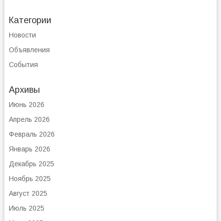
Категории
Новости
Объявления
События
Архивы
Июнь 2026
Апрель 2026
Февраль 2026
Январь 2026
Декабрь 2025
Ноябрь 2025
Август 2025
Июль 2025