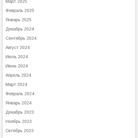
Март 2025
Февраль 2025
Январь 2025
Декабрь 2024
Сентябрь 2024
Август 2024
Июль 2024
Июнь 2024
Апрель 2024
Март 2024
Февраль 2024
Январь 2024
Декабрь 2023
Ноябрь 2023
Октябрь 2023