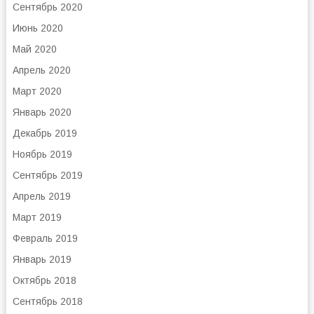
Сентябрь 2020
Июнь 2020
Май 2020
Апрель 2020
Март 2020
Январь 2020
Декабрь 2019
Ноябрь 2019
Сентябрь 2019
Апрель 2019
Март 2019
Февраль 2019
Январь 2019
Октябрь 2018
Сентябрь 2018