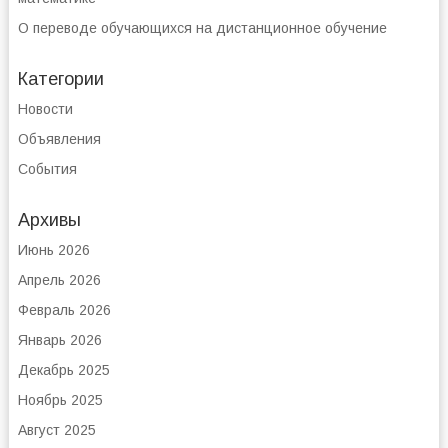
О переводе обучающихся на дистанционное обучение
Категории
Новости
Объявления
События
Архивы
Июнь 2026
Апрель 2026
Февраль 2026
Январь 2026
Декабрь 2025
Ноябрь 2025
Август 2025