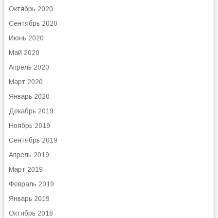
Октябрь 2020
Сентябрь 2020
Июнь 2020
Май 2020
Апрель 2020
Март 2020
Январь 2020
Декабрь 2019
Ноябрь 2019
Сентябрь 2019
Апрель 2019
Март 2019
Февраль 2019
Январь 2019
Октябрь 2018