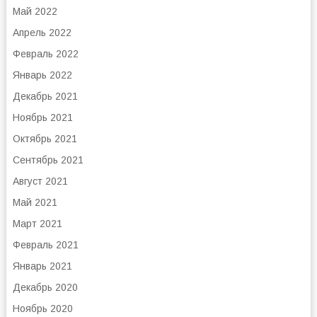
Май 2022
Апрель 2022
Февраль 2022
Январь 2022
Декабрь 2021
Ноябрь 2021
Октябрь 2021
Сентябрь 2021
Август 2021
Май 2021
Март 2021
Февраль 2021
Январь 2021
Декабрь 2020
Ноябрь 2020