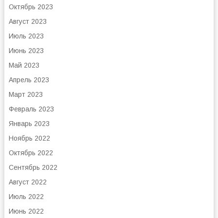
Октябрь 2023
Август 2023
Июль 2023
Июнь 2023
Май 2023
Апрель 2023
Март 2023
Февраль 2023
Январь 2023
Ноябрь 2022
Октябрь 2022
Сентябрь 2022
Август 2022
Июль 2022
Июнь 2022