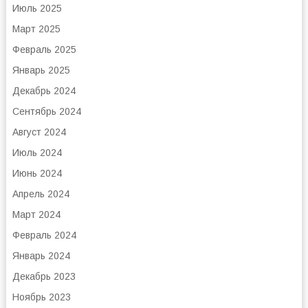
Июль 2025
Март 2025
Февраль 2025
Январь 2025
Декабрь 2024
Сентябрь 2024
Август 2024
Июль 2024
Июнь 2024
Апрель 2024
Март 2024
Февраль 2024
Январь 2024
Декабрь 2023
Ноябрь 2023