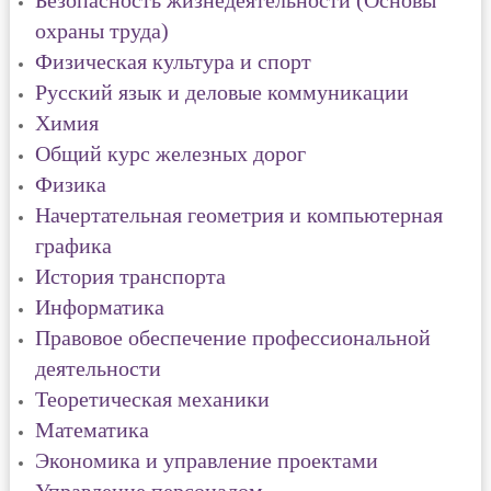
Безопасность жизнедеятельности (Основы
охраны труда)
Физическая культура и спорт
Русский язык и деловые коммуникации
Химия
Общий курс железных дорог
Физика
Начертательная геометрия и компьютерная
графика
История транспорта
Информатика
Правовое обеспечение профессиональной
деятельности
Теоретическая механики
Математика
Экономика и управление проектами