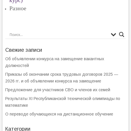
курс)
Разное
Свежие записи
Об объявлении конкурса на замещение вакантных
должностей
Приказы об окончании срока трудовых договоров 2025 —
2026 гг. и об объявлении конкурса на замещение
Предложение для участников СВО и членов их семей
Результаты XI Республиканской технической олимпиады по
математике
О переводе обучающихся на дистанционное обучение
Категории