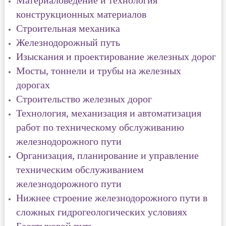
Материаловедение и технология
конструкционных материалов
Строительная механика
Железнодорожный путь
Изыскания и проектирование железных дорог
Мосты, тоннели и трубы на железных
дорогах
Строительство железных дорог
Технология, механизация и автоматизация
работ по техническому обслуживанию
железнодорожного пути
Организация, планирование и управление
техническим обслуживанием
железнодорожного пути
Нижнее строение железнодорожного пути в
сложных гидрогеологических условиях