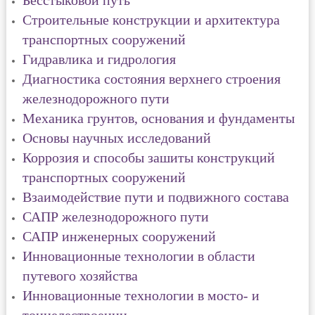
Бесстыковой путь
Строительные конструкции и архитектура
транспортных сооружений
Гидравлика и гидрология
Диагностика состояния верхнего строения
железнодорожного пути
Механика грунтов, основания и фундаменты
Основы научных исследований
Коррозия и способы зашиты конструкций
транспортных сооружений
Взаимодействие пути и подвижного состава
САПР железнодорожного пути
САПР инженерных сооружений
Инновационные технологии в области
путевого хозяйства
Инновационные технологии в мосто- и