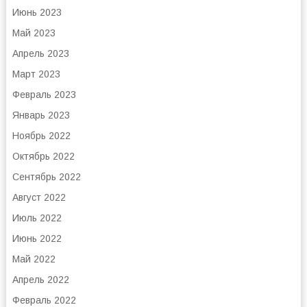
Июнь 2023
Май 2023
Апрель 2023
Март 2023
Февраль 2023
Январь 2023
Ноябрь 2022
Октябрь 2022
Сентябрь 2022
Август 2022
Июль 2022
Июнь 2022
Май 2022
Апрель 2022
Февраль 2022