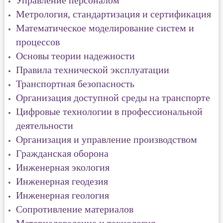
Управление персоналом
Метрология, стандартизация и сертификация
Математическое моделирование систем и
процессов
Основы теории надежности
Правила технической эксплуатации
Транспортная безопасность
Организация доступной среды на транспорте
Цифровые технологии в профессиональной
деятельности
Организация и управление производством
Гражданская оборона
Инженерная экология
Инженерная геодезия
Инженерная геология
Сопротивление материалов