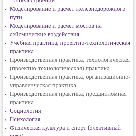
тоннелестроении
Моделирование и расчет железнодорожного
пути
Моделирование и расчет мостов на
сейсмические воздействия
Учебная практика, проектно-технологическая
практика
Производственная практика, технологическая
(проектно-технологическая) практика
Производственная практика, организационно-
управленческая практика
Производственная практика, преддипломная
практика
Социология
Психология
Физическая культура и спорт (элективный