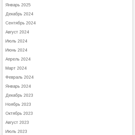
Январь 2025
Декабрь 2024
Сентябрь 2024
Август 2024
Июль 2024
Июнь 2024
Апрель 2024
Март 2024
Февраль 2024
Январь 2024
Декабрь 2023
Ноябрь 2023
Октябрь 2023
Август 2023
Июль 2023