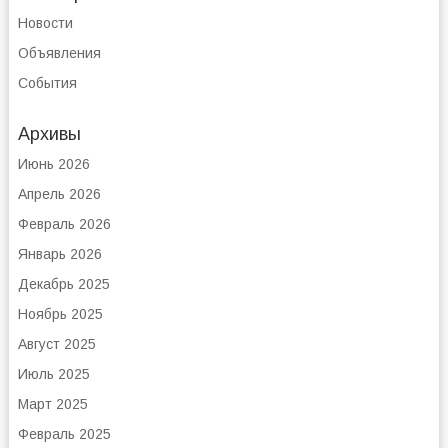
Новости
Объявления
События
Архивы
Июнь 2026
Апрель 2026
Февраль 2026
Январь 2026
Декабрь 2025
Ноябрь 2025
Август 2025
Июль 2025
Март 2025
Февраль 2025