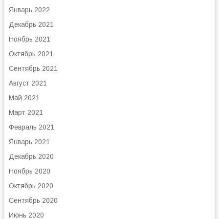
Январь 2022
Декабрь 2021
Ноябрь 2021
Октябрь 2021
Сентябрь 2021
Август 2021
Май 2021
Март 2021
Февраль 2021
Январь 2021
Декабрь 2020
Ноябрь 2020
Октябрь 2020
Сентябрь 2020
Июнь 2020