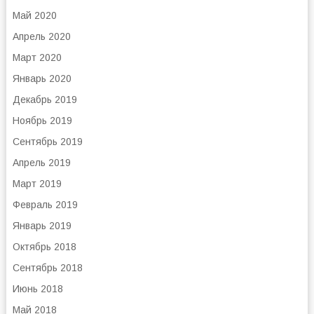
Май 2020
Апрель 2020
Март 2020
Январь 2020
Декабрь 2019
Ноябрь 2019
Сентябрь 2019
Апрель 2019
Март 2019
Февраль 2019
Январь 2019
Октябрь 2018
Сентябрь 2018
Июнь 2018
Май 2018