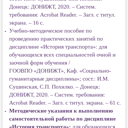
Донецк: ДОНИЖТ, 2020. – Систем.
требования: Acrobat Reader. – Загл. с титул.
экрана. – 16 с.
Учебно-методическое пособие по
проведению практических занятий по
дисциплине «История транспорта»: для
обучающихся всех специальностей очной и
заочной форм обучения /
ГООВПО
«ДОНИЖТ», Каф. «Социально-
гуманитарные дисциплины»; сост.: И.М.
Сушинская, С.П. Похилко. – Донецк:
ДОНИЖТ, 2020. – Систем. требования:
Acrobat Reader. – Загл. с титул. экрана. – 61 с.
Методические указания к выполнению
самостоятельной работы по дисциплине
«История транспорта»:
для обучающихся