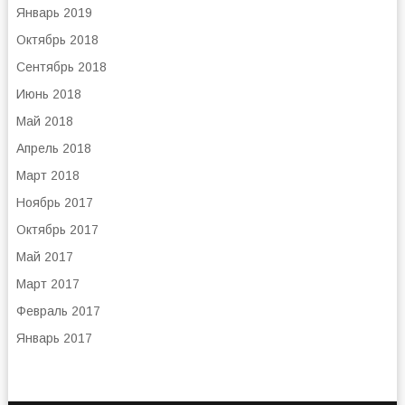
Январь 2019
Октябрь 2018
Сентябрь 2018
Июнь 2018
Май 2018
Апрель 2018
Март 2018
Ноябрь 2017
Октябрь 2017
Май 2017
Март 2017
Февраль 2017
Январь 2017