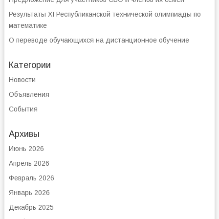
Результаты XI Республиканской технической олимпиады по
математике
О переводе обучающихся на дистанционное обучение
Категории
Новости
Объявления
События
Архивы
Июнь 2026
Апрель 2026
Февраль 2026
Январь 2026
Декабрь 2025