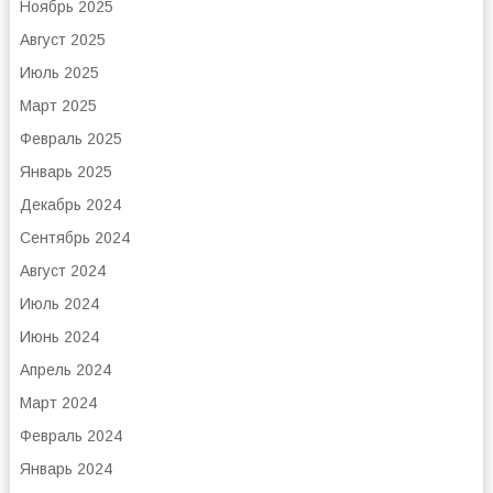
Ноябрь 2025
Август 2025
Июль 2025
Март 2025
Февраль 2025
Январь 2025
Декабрь 2024
Сентябрь 2024
Август 2024
Июль 2024
Июнь 2024
Апрель 2024
Март 2024
Февраль 2024
Январь 2024