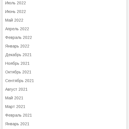
Июль 2022
Июнь 2022
Май 2022
Апрель 2022
Февраль 2022
Январь 2022
Декабрь 2021
Ноябрь 2021
Октябрь 2021
Сентябрь 2021
Август 2021
Май 2021
Март 2021
Февраль 2021
Январь 2021