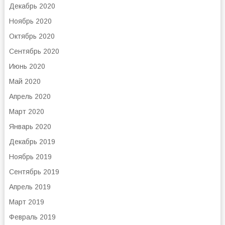
Декабрь 2020
Ноябрь 2020
Октябрь 2020
Сентябрь 2020
Июнь 2020
Май 2020
Апрель 2020
Март 2020
Январь 2020
Декабрь 2019
Ноябрь 2019
Сентябрь 2019
Апрель 2019
Март 2019
Февраль 2019