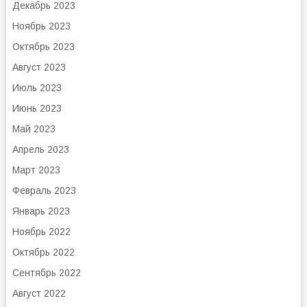
Декабрь 2023
Ноябрь 2023
Октябрь 2023
Август 2023
Июль 2023
Июнь 2023
Май 2023
Апрель 2023
Март 2023
Февраль 2023
Январь 2023
Ноябрь 2022
Октябрь 2022
Сентябрь 2022
Август 2022