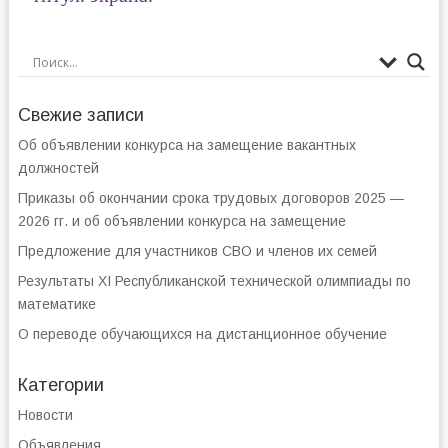
Свежие записи
Об объявлении конкурса на замещение вакантных
должностей
Приказы об окончании срока трудовых договоров 2025 —
2026 гг. и об объявлении конкурса на замещение
Предложение для участников СВО и членов их семей
Результаты XI Республиканской технической олимпиады по
математике
О переводе обучающихся на дистанционное обучение
Категории
Новости
Объявления