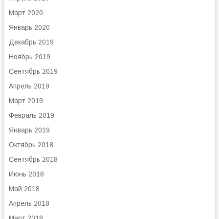
Март 2020
Январь 2020
Декабрь 2019
Ноябрь 2019
Сентябрь 2019
Апрель 2019
Март 2019
Февраль 2019
Январь 2019
Октябрь 2018
Сентябрь 2018
Июнь 2018
Май 2018
Апрель 2018
Март 2018