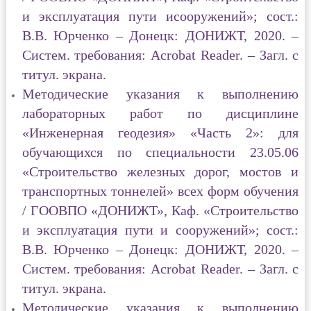
и эксплуатация пути исооружений»; сост.:
В.В. Юрченко – Донецк: ДОНИЖТ, 2020. –
Систем. требования: Acrobat Reader. – Загл. с
титул. экрана.
Методические указания к выполнению
лабораторных работ по дисциплине
«Инженерная геодезия» «Часть 2»
: для
обучающихся по специальности 23.05.06
«Строительство железных дорог, мостов и
транспортных тоннелей» всех форм обучения
/ ГООВПО «ДОНИЖТ», Каф. «Строительство
и эксплуатация пути и сооружений»; сост.:
В.В. Юрченко – Донецк: ДОНИЖТ, 2020. –
Систем. требования: Acrobat Reader. – Загл. с
титул. экрана.
Методические указания к выполнению