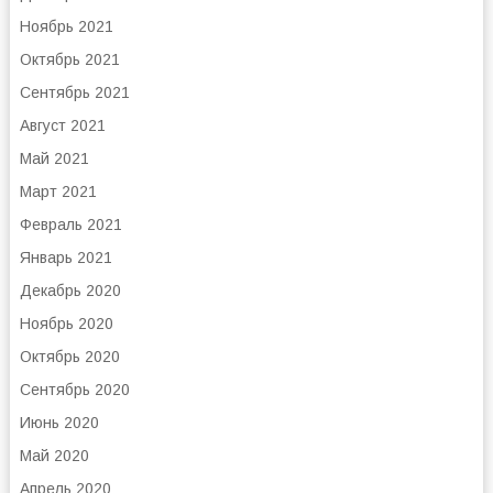
Ноябрь 2021
Октябрь 2021
Сентябрь 2021
Август 2021
Май 2021
Март 2021
Февраль 2021
Январь 2021
Декабрь 2020
Ноябрь 2020
Октябрь 2020
Сентябрь 2020
Июнь 2020
Май 2020
Апрель 2020