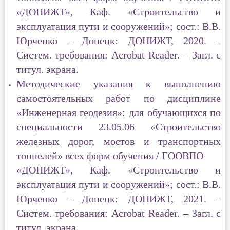
«ДОНИЖТ», Каф. «Строительство и
эксплуатация пути и сооружений»; сост.: В.В.
Юрченко – Донецк: ДОНИЖТ, 2020. –
Систем. требования: Acrobat Reader. – Загл. с
титул. экрана.
Методические указания к выполнению
самостоятельных работ по дисциплине
«Инженерная геодезия»
: для обучающихся по
специальности 23.05.06 «Строительство
железных дорог, мостов и транспортных
тоннелей» всех форм обучения / ГООВПО
«ДОНИЖТ», Каф. «Строительство и
эксплуатация пути и сооружений»; сост.: В.В.
Юрченко – Донецк: ДОНИЖТ, 2021. –
Систем. требования: Acrobat Reader. – Загл. с
титул. экрана.