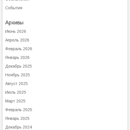
События
Архивы
Июнь 2026
Апрель 2026
Февраль 2026
Январь 2026
Декабрь 2025
Ноябрь 2025
Август 2025
Июль 2025
Март 2025
Февраль 2025
Январь 2025
Декабрь 2024