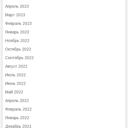
Апрель 2023
Март 2023
Февраль 2023
Январь 2023
Ноябрь 2022
Октябрь 2022
Сентябрь 2022
Август 2022
Июль 2022
Июнь 2022
Май 2022
Апрель 2022
Февраль 2022
Январь 2022
Декабрь 2021