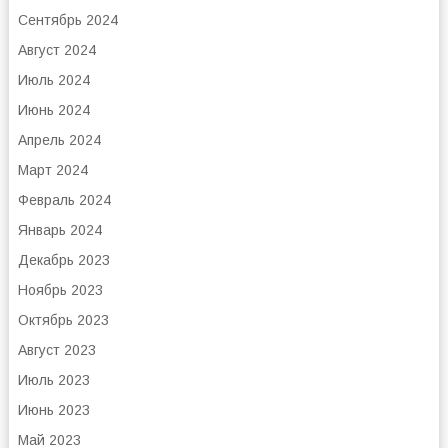
Сентябрь 2024
Август 2024
Июль 2024
Июнь 2024
Апрель 2024
Март 2024
Февраль 2024
Январь 2024
Декабрь 2023
Ноябрь 2023
Октябрь 2023
Август 2023
Июль 2023
Июнь 2023
Май 2023