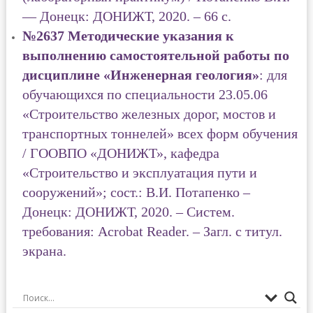
— Донецк: ДОНИЖТ, 2020. – 66 с.
№2637 Методические указания к
выполнению самостоятельной работы по
дисциплине «Инженерная геология»
: для
обучающихся по специальности 23.05.06
«Строительство железных дорог, мостов и
транспортных тоннелей» всех форм обучения
/ ГООВПО «ДОНИЖТ», кафедра
«Строительство и эксплуатация пути и
сооружений»; сост.: В.И. Потапенко –
Донецк: ДОНИЖТ, 2020. – Систем.
требования: Acrobat Reader. – Загл. с титул.
экрана.