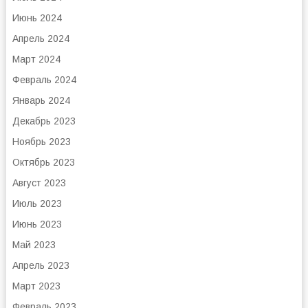
Июнь 2024
Апрель 2024
Март 2024
Февраль 2024
Январь 2024
Декабрь 2023
Ноябрь 2023
Октябрь 2023
Август 2023
Июль 2023
Июнь 2023
Май 2023
Апрель 2023
Март 2023
Февраль 2023