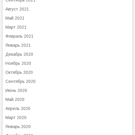
Сентябрь 2021
Август 2021
Май 2021
Март 2021
Февраль 2021
Январь 2021
Декабрь 2020
Ноябрь 2020
Октябрь 2020
Сентябрь 2020
Июнь 2020
Май 2020
Апрель 2020
Март 2020
Январь 2020