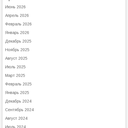
Июнь 2026
Апрель 2026
Февраль 2026
Январь 2026
Декабрь 2025
Ноябрь 2025
Август 2025
Июль 2025
Март 2025
Февраль 2025
Январь 2025
Декабрь 2024
Сентябрь 2024
Август 2024
Июль 2024