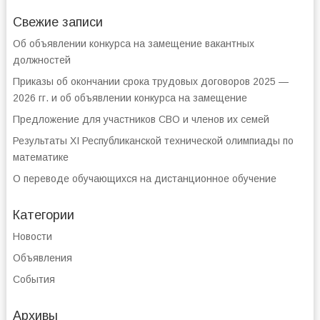
Свежие записи
Об объявлении конкурса на замещение вакантных
должностей
Приказы об окончании срока трудовых договоров 2025 —
2026 гг. и об объявлении конкурса на замещение
Предложение для участников СВО и членов их семей
Результаты XI Республиканской технической олимпиады по
математике
О переводе обучающихся на дистанционное обучение
Категории
Новости
Объявления
События
Архивы