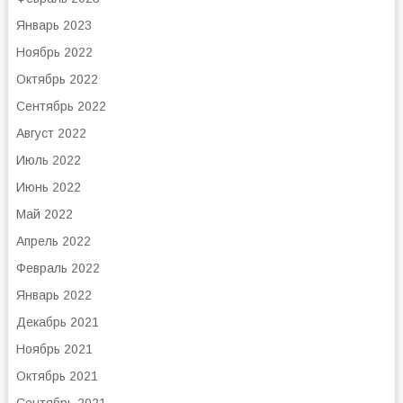
Январь 2023
Ноябрь 2022
Октябрь 2022
Сентябрь 2022
Август 2022
Июль 2022
Июнь 2022
Май 2022
Апрель 2022
Февраль 2022
Январь 2022
Декабрь 2021
Ноябрь 2021
Октябрь 2021