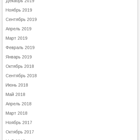
Декабрь 2019
Ноябрь 2019
Сентябрь 2019
Апрель 2019
Март 2019
Февраль 2019
Январь 2019
Октябрь 2018
Сентябрь 2018
Июнь 2018
Май 2018
Апрель 2018
Март 2018
Ноябрь 2017
Октябрь 2017