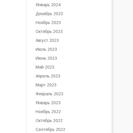
Январь 2024
Декабрь 2023
Ноябрь 2023
Октябрь 2023
Август 2023
Июль 2023
Июнь 2023
Май 2023
Апрель 2023
Март 2023
Февраль 2023
Январь 2023
Ноябрь 2022
Октябрь 2022
Сентябрь 2022