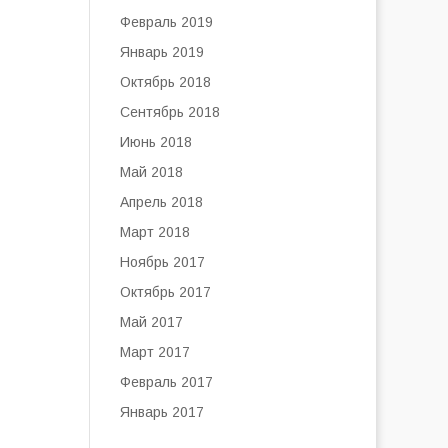
Февраль 2019
Январь 2019
Октябрь 2018
Сентябрь 2018
Июнь 2018
Май 2018
Апрель 2018
Март 2018
Ноябрь 2017
Октябрь 2017
Май 2017
Март 2017
Февраль 2017
Январь 2017