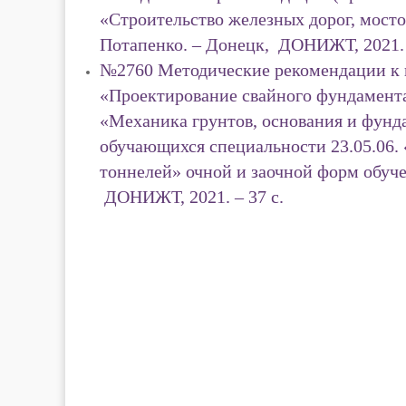
«Строительство железных дорог, мосто
Потапенко. – Донецк, ДОНИЖТ, 2021. 
№2760 Методические рекомендации к 
«Проектирование свайного фундамент
«Механика грунтов, основания и фунд
обучающихся специальности 23.05.06. 
тоннелей» очной и заочной форм обучен
ДОНИЖТ, 2021. – 37 с.