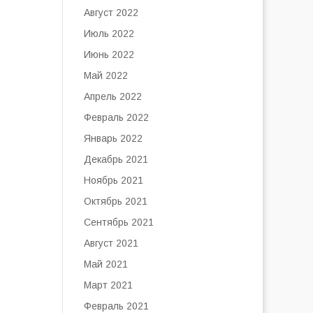
Август 2022
Июль 2022
Июнь 2022
Май 2022
Апрель 2022
Февраль 2022
Январь 2022
Декабрь 2021
Ноябрь 2021
Октябрь 2021
Сентябрь 2021
Август 2021
Май 2021
Март 2021
Февраль 2021