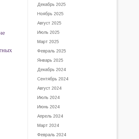
Декабрь 2025
Ноябрь 2025
Август 2025
не
Июль 2025
Март 2025
ртных
Февраль 2025
Январь 2025
Декабрь 2024
Сентябрь 2024
Август 2024
Июль 2024
Июнь 2024
Апрель 2024
Март 2024
Февраль 2024