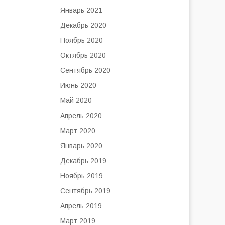
Январь 2021
Декабрь 2020
Ноябрь 2020
Октябрь 2020
Сентябрь 2020
Июнь 2020
Май 2020
Апрель 2020
Март 2020
Январь 2020
Декабрь 2019
Ноябрь 2019
Сентябрь 2019
Апрель 2019
Март 2019