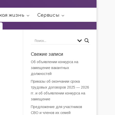
кая жизнь
Сервисы
.
Свежие записи
Об объявлении конкурса на
замещение вакантных
должностей
Приказы об окончании срока
трудовых договоров 2025 — 2026
гг. и об объявлении конкурса на
замещение
Предложение для участников
СВО и членов их семей