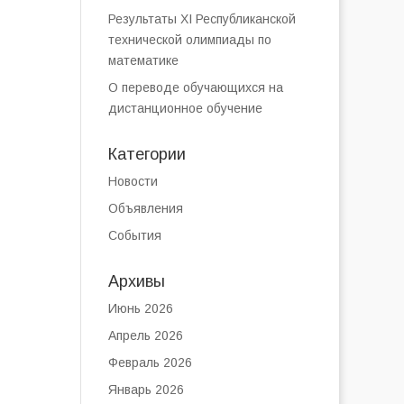
Результаты XI Республиканской
технической олимпиады по
математике
О переводе обучающихся на
дистанционное обучение
Категории
Новости
Объявления
События
Архивы
Июнь 2026
Апрель 2026
Февраль 2026
Январь 2026