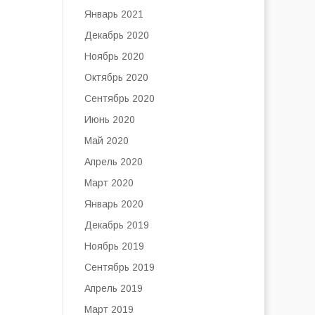
Январь 2021
Декабрь 2020
Ноябрь 2020
Октябрь 2020
Сентябрь 2020
Июнь 2020
Май 2020
Апрель 2020
Март 2020
Январь 2020
Декабрь 2019
Ноябрь 2019
Сентябрь 2019
Апрель 2019
Март 2019