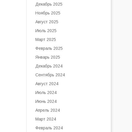
Декабрь 2025
Ноябрь 2025
Август 2025
Июль 2025
Март 2025
Февраль 2025
Январь 2025
Декабрь 2024
Сентябрь 2024
Август 2024
Июль 2024
Июнь 2024
Апрель 2024
Март 2024
Февраль 2024