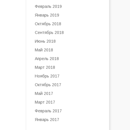
Февраль 2019
Январь 2019
Октябрь 2018
Сентябрь 2018
Июнь 2018
Май 2018
Апрель 2018
Март 2018
Ноябрь 2017
Октябрь 2017
Май 2017
Март 2017
Февраль 2017
Январь 2017