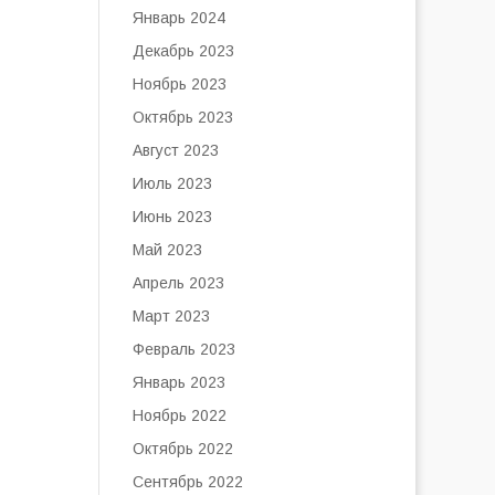
Январь 2024
Декабрь 2023
Ноябрь 2023
Октябрь 2023
Август 2023
Июль 2023
Июнь 2023
Май 2023
Апрель 2023
Март 2023
Февраль 2023
Январь 2023
Ноябрь 2022
Октябрь 2022
Сентябрь 2022