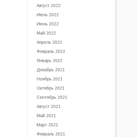
Август 2022
Июль 2022
Июнь 2022
Май 2022
Апрель 2022
Февраль 2022
Январь 2022
Декабрь 2021
Ноябрь 2021
Октябрь 2021
Сентябрь 2021
Август 2021
Май 2021
Март 2021
Февраль 2021