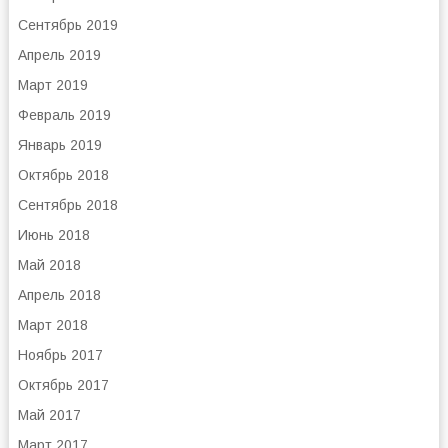
Сентябрь 2019
Апрель 2019
Март 2019
Февраль 2019
Январь 2019
Октябрь 2018
Сентябрь 2018
Июнь 2018
Май 2018
Апрель 2018
Март 2018
Ноябрь 2017
Октябрь 2017
Май 2017
Март 2017