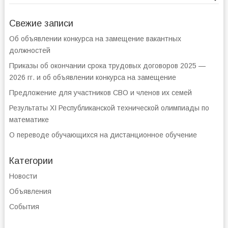
Свежие записи
Об объявлении конкурса на замещение вакантных
должностей
Приказы об окончании срока трудовых договоров 2025 —
2026 гг. и об объявлении конкурса на замещение
Предложение для участников СВО и членов их семей
Результаты XI Республиканской технической олимпиады по
математике
О переводе обучающихся на дистанционное обучение
Категории
Новости
Объявления
События