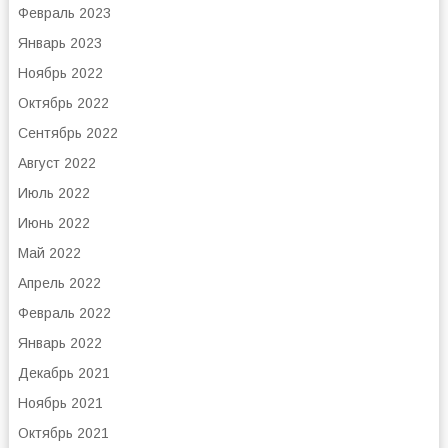
Февраль 2023
Январь 2023
Ноябрь 2022
Октябрь 2022
Сентябрь 2022
Август 2022
Июль 2022
Июнь 2022
Май 2022
Апрель 2022
Февраль 2022
Январь 2022
Декабрь 2021
Ноябрь 2021
Октябрь 2021