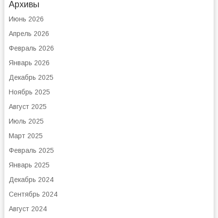
Архивы
Июнь 2026
Апрель 2026
Февраль 2026
Январь 2026
Декабрь 2025
Ноябрь 2025
Август 2025
Июль 2025
Март 2025
Февраль 2025
Январь 2025
Декабрь 2024
Сентябрь 2024
Август 2024