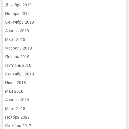
Декабрь 2019
Ноябрь 2019
Сентябрь 2019
Апрель 2019
Март 2019
Февраль 2019
Январь 2019
Октябрь 2018
Сентябрь 2018
Июнь 2018
Май 2018
Апрель 2018
Март 2018
Ноябрь 2017
Октябрь 2017