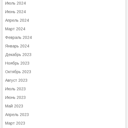
Июль 2024
Июнь 2024
Апрель 2024
Март 2024
Февраль 2024
Январь 2024
Декабрь 2023
Ноябрь 2023
Октябрь 2023
Август 2023
Июль 2023
Июнь 2023
Май 2023
Апрель 2023
Март 2023