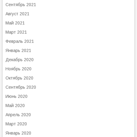
Сентябрь 2021
Август 2021
Май 2021
Март 2021
Февраль 2021
Январь 2021
Декабрь 2020
Ноябрь 2020
Октябрь 2020
Сентябрь 2020
Июнь 2020
Май 2020
Апрель 2020
Март 2020
Январь 2020