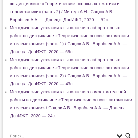
по дисциплине «Теоретические основы автоматики и
телемеханики» (часть 2) / Минтус А.Н., Сацюк А.В.,
Воробьев А.А. — Донецк: ДонИЖТ, 2020 — 52с.
Методические указания к выполнению лабораторных
работ по дисциплине «Теоретические основы автоматики
и телемеханики» (часть 1) / Сацюк А.В., Воробьев А.А. —
Донецк: ДонИЖТ, 2020 — 69с.
Методические указания к выполнению лабораторных
работ по дисциплине «Теоретические основы автоматики
и телемеханики» (часть 2) / Сацюк А.В., Воробьев А.А. —
Донецк: ДонИЖТ, 2020 — 43с.
Методические указания к выполнению самостоятельной
работы по дисциплине «Теоретические основы автоматики
и телемеханики» / Сацюк А.В., Воробьев А.А. — Донецк:
ДонИЖТ, 2020 — 24с.